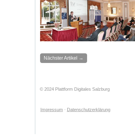
Nächster Artikel →
© 2024 Plattform Digitales Salzburg
Impressum
Datenschutzerklärung