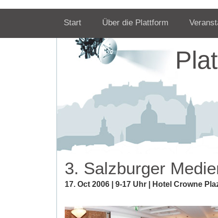
Start
Über die Plattform
Veranst
Pla
3. Salzburger Medie
17. Oct 2006 | 9-17 Uhr | Hotel Crowne Pl